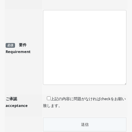
要件
必須
Requirement
ご承認
上記の内容に問題がなければcheckをお願い
acceptance
致します。